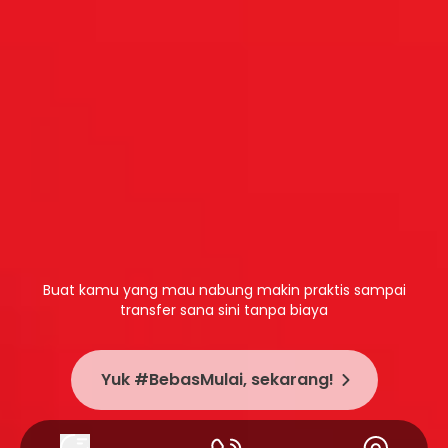
Buat kamu yang mau nabung makin praktis sampai
transfer sana sini tanpa biaya
Yuk #BebasMulai, sekarang!