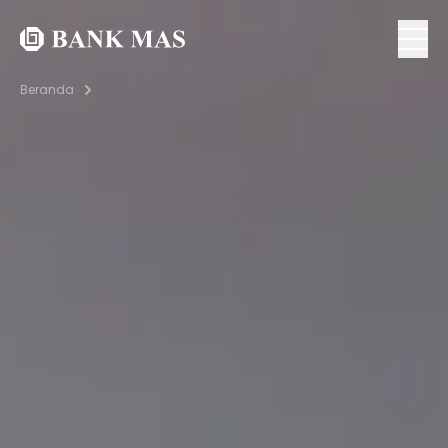
Beranda