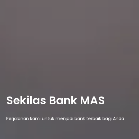
Sekilas Bank MAS
Perjalanan kami untuk menjadi bank terbaik bagi Anda