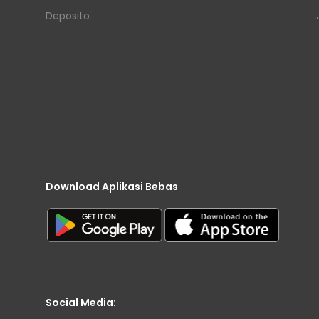
Deposito
Download Aplikasi Bebas
Social Media: