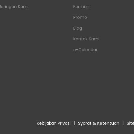
Jaringan Kami
Formulir
Promo
Blog
Kontak Kami
e-Calendar
|
|
Kebijakan Privasi
Syarat & Ketentuan
Si