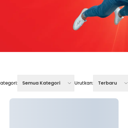
ategori
:
Semua Kategori
Urutkan
:
Terbaru