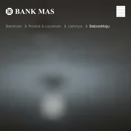
Beranda
Produk & Layanan
Lainnya
BebasMaju